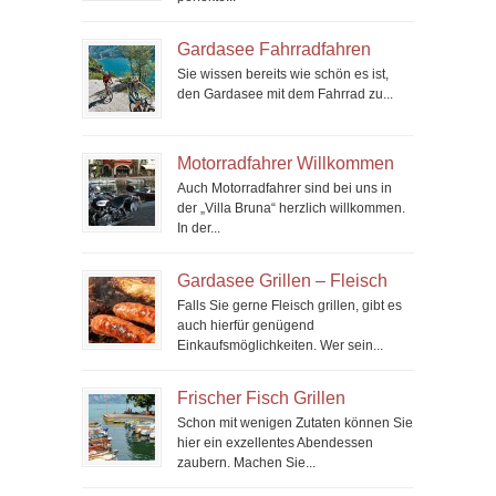
Gardasee Fahrradfahren
Sie wissen bereits wie schön es ist,
den Gardasee mit dem Fahrrad zu...
Motorradfahrer Willkommen
Auch Motorradfahrer sind bei uns in
der „Villa Bruna“ herzlich willkommen.
In der...
Gardasee Grillen – Fleisch
Falls Sie gerne Fleisch grillen, gibt es
auch hierfür genügend
Einkaufsmöglichkeiten. Wer sein...
Frischer Fisch Grillen
Schon mit wenigen Zutaten können Sie
hier ein exzellentes Abendessen
zaubern. Machen Sie...