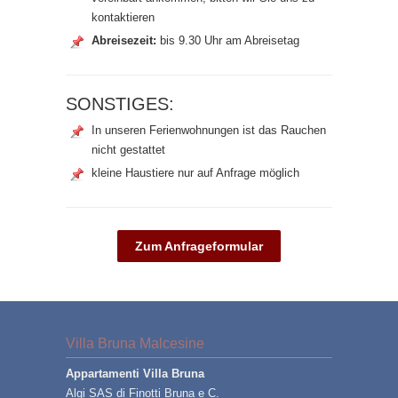
kontaktieren
Abreisezeit:
bis 9.30 Uhr am Abreisetag
SONSTIGES:
In unseren Ferienwohnungen ist das Rauchen
nicht gestattet
kleine Haustiere nur auf Anfrage möglich
Zum Anfrageformular
Villa Bruna Malcesine
Appartamenti Villa Bruna
Algi SAS di Finotti Bruna e C.