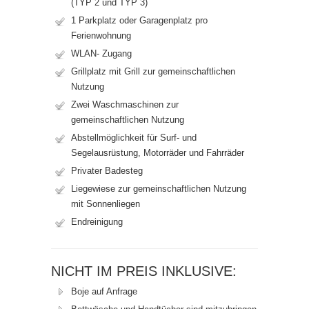
(TYP 2 und TYP 3)
1 Parkplatz oder Garagenplatz pro
Ferienwohnung
WLAN- Zugang
Grillplatz mit Grill zur gemeinschaftlichen
Nutzung
Zwei Waschmaschinen zur
gemeinschaftlichen Nutzung
Abstellmöglichkeit für Surf- und
Segelausrüstung, Motorräder und Fahrräder
Privater Badesteg
Liegewiese zur gemeinschaftlichen Nutzung
mit Sonnenliegen
Endreinigung
NICHT IM PREIS INKLUSIVE:
Boje auf Anfrage