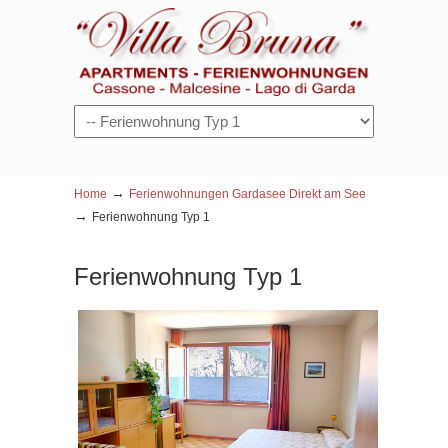
Navigation
→
Home
Ferienwohnungen Gardasee Direkt am See
→
Ferienwohnung Typ 1
Ferienwohnung Typ 1