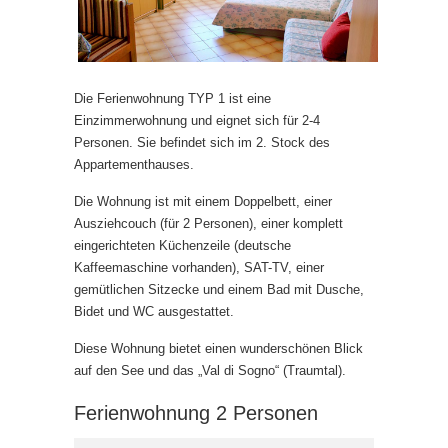
Die Ferienwohnung TYP 1 ist eine
Einzimmerwohnung und eignet sich für 2-4
Personen. Sie befindet sich im 2. Stock des
Appartementhauses.
Die Wohnung ist mit einem Doppelbett, einer
Ausziehcouch (für 2 Personen), einer komplett
eingerichteten Küchenzeile (deutsche
Kaffeemaschine vorhanden), SAT-TV, einer
gemütlichen Sitzecke und einem Bad mit Dusche,
Bidet und WC ausgestattet.
Diese Wohnung bietet einen wunderschönen Blick
auf den See und das „Val di Sogno“ (Traumtal).
Ferienwohnung 2 Personen