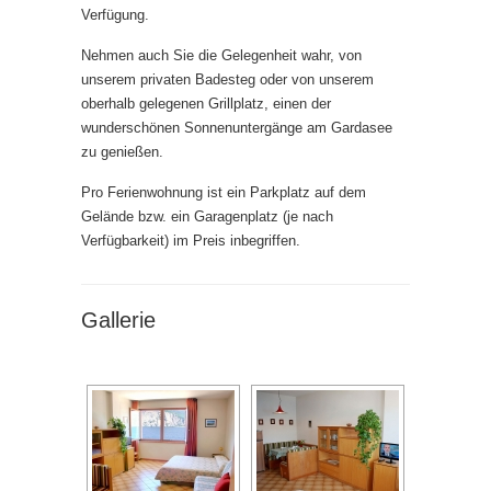
Verfügung.
Nehmen auch Sie die Gelegenheit wahr, von
unserem privaten Badesteg oder von unserem
oberhalb gelegenen Grillplatz, einen der
wunderschönen Sonnenuntergänge am Gardasee
zu genießen.
Pro Ferienwohnung ist ein Parkplatz auf dem
Gelände bzw. ein Garagenplatz (je nach
Verfügbarkeit) im Preis inbegriffen.
Gallerie