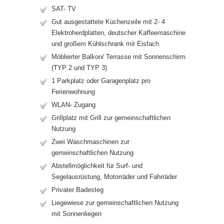
SAT- TV
Gut ausgestattete Küchenzeile mit 2- 4
Elektroherdplatten, deutscher Kaffeemaschine
und großem Kühlschrank mit Eisfach
Möblierter Balkon/ Terrasse mit Sonnenschirm
(TYP 2 und TYP 3)
1 Parkplatz oder Garagenplatz pro
Ferienwohnung
WLAN- Zugang
Grillplatz mit Grill zur gemeinschaftlichen
Nutzung
Zwei Waschmaschinen zur
gemeinschaftlichen Nutzung
Abstellmöglichkeit für Surf- und
Segelausrüstung, Motorräder und Fahrräder
Privater Badesteg
Liegewiese zur gemeinschaftlichen Nutzung
mit Sonnenliegen