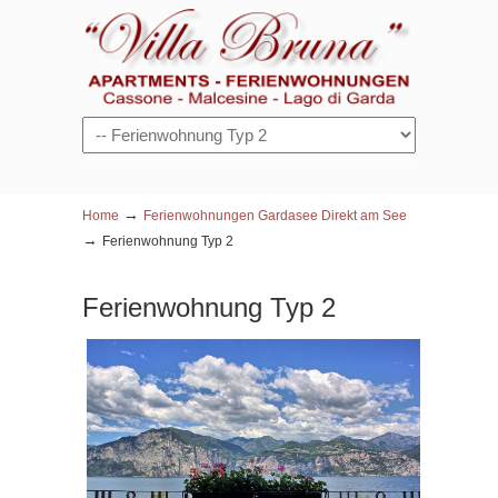
Navigation
→
Home
Ferienwohnungen Gardasee Direkt am See
→
Ferienwohnung Typ 2
Ferienwohnung Typ 2