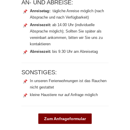
AN- UND ABREISE:
Anreisetag:
: tägliche Anreise möglich (nach
Absprache und nach Verfügbarkeit)
Anreisezeit:
ab 14.00 Uhr (individuelle
Absprache möglich); Sollten Sie später als
vereinbart ankommen, bitten wir Sie uns zu
kontaktieren
Abreisezeit:
bis 9.30 Uhr am Abreisetag
SONSTIGES:
In unseren Ferienwohnungen ist das Rauchen
nicht gestattet
kleine Haustiere nur auf Anfrage möglich
Zum Anfrageformular