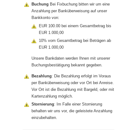
Buchung
Bei Fixbuchung bitten wir um eine
Anzahlung per Banküberweisung auf unser
Bankkonto von:
EUR 100.00 bei einem Gesamtbetrag bis
EUR 1.000,00
10% vom Gesamtbetrag bei Beträgen ab
EUR 1.000,00
Unsere Bankdaten werden Ihnen mit unserer
Buchungsbestätigung bekannt gegeben.
Bezahlung
: Die Bezahlung erfolgt im Voraus
per Banküberweisung oder vor Ort bei Anreise.
Vor Ort ist die Bezahlung mit Bargeld, oder mit
Kartenzahlung möglich.
Stornierung
: Im Falle einer Stornierung
behalten wir uns vor, die geleistete Anzahlung
einzubehalten.