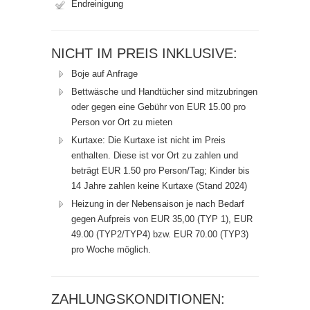
Endreinigung
NICHT IM PREIS INKLUSIVE:
Boje auf Anfrage
Bettwäsche und Handtücher sind mitzubringen
oder gegen eine Gebühr von EUR 15.00 pro
Person vor Ort zu mieten
Kurtaxe: Die Kurtaxe ist nicht im Preis
enthalten. Diese ist vor Ort zu zahlen und
beträgt EUR 1.50 pro Person/Tag; Kinder bis
14 Jahre zahlen keine Kurtaxe (Stand 2024)
Heizung in der Nebensaison je nach Bedarf
gegen Aufpreis von EUR 35,00 (TYP 1), EUR
49.00 (TYP2/TYP4) bzw. EUR 70.00 (TYP3)
pro Woche möglich.
ZAHLUNGSKONDITIONEN: