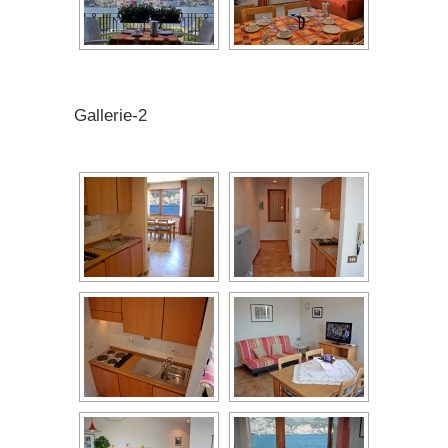
Gallerie-2