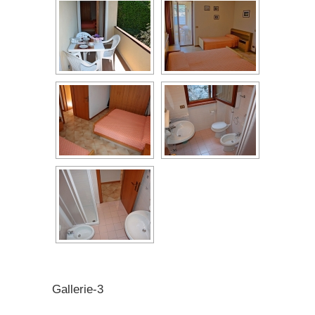
Gallerie-3