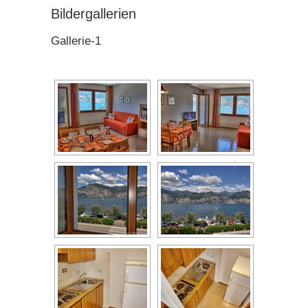
Bildergallerien
Gallerie-1