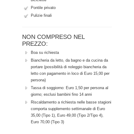
Pontile privato
Pulizie finali
NON COMPRESO NEL
PREZZO:
Boa su richiesta
Biancheria da letto, da bagno e da cucina da
portare (possibilità di noleggio biancheria da
letto con pagamento in loco di Euro 15,00 per
persona)
Tassa di soggiorno: Euro 1,50 per persona al
giorno; esclusi bambini fino 14 anni
Riscaldamento a richiesta nelle basse stagioni
comporta supplemento settimanale di Euro
35,00 (Tipo 1), Euro 49,00 (Tipo 2/Tipo 4),
Euro 70,00 (Tipo 3)