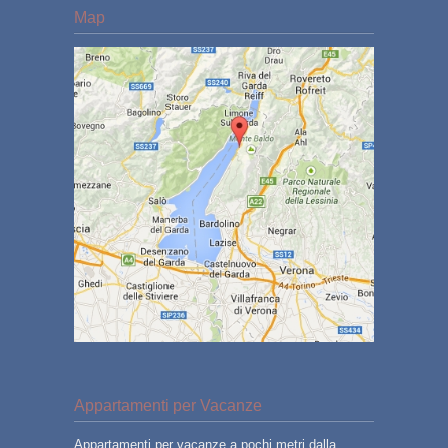
Map
Appartamenti per Vacanze
Appartamenti per vacanze a pochi metri dalla