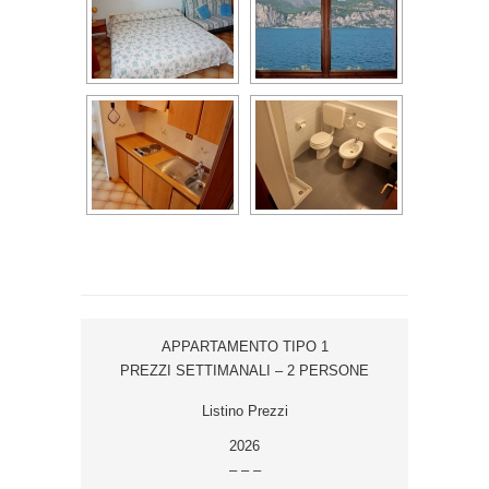
APPARTAMENTO TIPO 1
PREZZI SETTIMANALI – 2 PERSONE
Listino Prezzi
2026
– – –