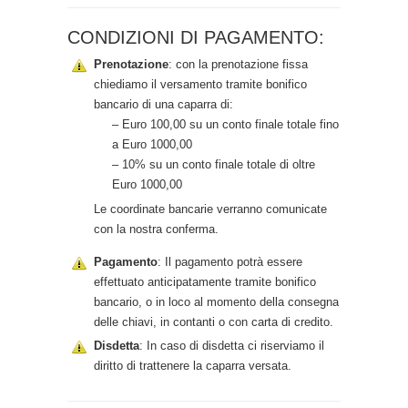
CONDIZIONI DI PAGAMENTO:
Prenotazione
: con la prenotazione fissa
chiediamo il versamento tramite bonifico
bancario di una caparra di:
– Euro 100,00 su un conto finale totale fino
a Euro 1000,00
– 10% su un conto finale totale di oltre
Euro 1000,00
Le coordinate bancarie verranno comunicate
con la nostra conferma.
Pagamento
: Il pagamento potrà essere
effettuato anticipatamente tramite bonifico
bancario, o in loco al momento della consegna
delle chiavi, in contanti o con carta di credito.
Disdetta
: In caso di disdetta ci riserviamo il
diritto di trattenere la caparra versata.