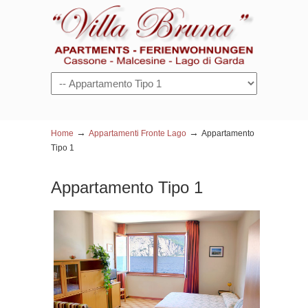
Navigazione
→
→
Home
Appartamenti Fronte Lago
Appartamento
Tipo 1
Appartamento Tipo 1