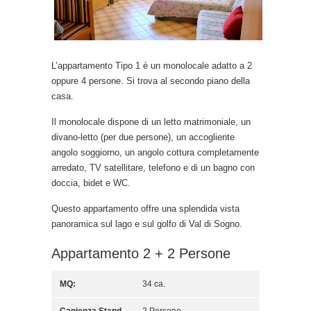
L’appartamento Tipo 1 è un monolocale adatto a 2
oppure 4 persone. Si trova al secondo piano della
casa.
Il monolocale dispone di un letto matrimoniale, un
divano-letto (per due persone), un accogliente
angolo soggiorno, un angolo cottura completamente
arredato, TV satellitare, telefono e di un bagno con
doccia, bidet e WC.
Questo appartamento offre una splendida vista
panoramica sul lago e sul golfo di Val di Sogno.
Appartamento 2 + 2 Persone
MQ:
34 ca.