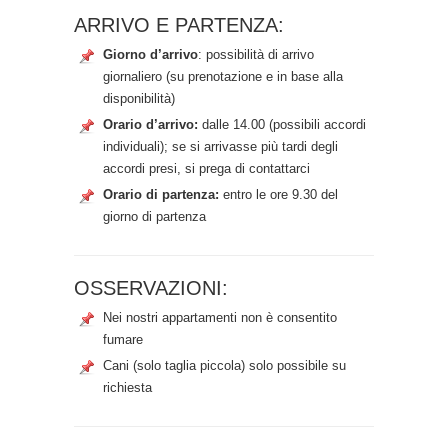
ARRIVO E PARTENZA:
Giorno d’arrivo
: possibilità di arrivo
giornaliero (su prenotazione e in base alla
disponibilità)
Orario d’arrivo:
dalle 14.00 (possibili accordi
individuali); se si arrivasse più tardi degli
accordi presi, si prega di contattarci
Orario di partenza:
entro le ore 9.30 del
giorno di partenza
OSSERVAZIONI:
Nei nostri appartamenti non è consentito
fumare
Cani (solo taglia piccola) solo possibile su
richiesta