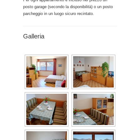
posto garage (secondo la disponibilità) o un posto
parcheggio in un luogo sicuro recintato.
Galleria