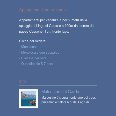
Appartamenti per Vacanze
Appartamenti per vacanze a pochi metri dalla
spiaggia del lago di Garda e a 100m dal centro del
paese Cassone. Tutti fronte lago.
Clicca per vedere:
- Monolocale
- Monolocale con soppalco
- Bilocale 2-4 pers.
- Quadrilocale 5-7 pers.
Info
Malcesine sul Garda
Malcesine è sicuramente uno dei paesi
più amati e pittoreschi del Lago di...