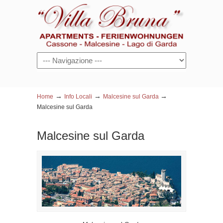
Navigazione
→
→
→
Home
Info Locali
Malcesine sul Garda
Malcesine sul Garda
Malcesine sul Garda