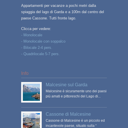
Appartamenti per vacanze a pochi metri dalla
spiaggia del lago di Garda e a 100m dal centro del
paese Cassone. Tutti fronte lago.
Clicca per vedere:
- Monolocale
- Monolocale con soppalco
- Bilocale 2-4 pers.
- Quadrilocale 5-7 pers.
Info
Malcesine sul Garda
Malcesine è sicuramente uno dei paesi
più amati e pittoreschi del Lago di...
Cassone di Malcesine
Cassone di Malcesine è un piccolo ed
incantevole paese, situato sulla “