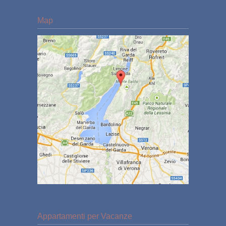
Map
Appartamenti per Vacanze