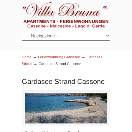
Navigazione
→
→
Home
Ferienwohnung Gardasee
Gardasee
→
Strand
Gardasee Strand Cassone
Gardasee Strand Cassone