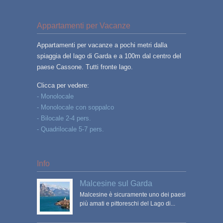
Appartamenti per Vacanze
Appartamenti per vacanze a pochi metri dalla
spiaggia del lago di Garda e a 100m dal centro del
paese Cassone. Tutti fronte lago.
Clicca per vedere:
- Monolocale
- Monolocale con soppalco
- Bilocale 2-4 pers.
- Quadrilocale 5-7 pers.
Info
Malcesine sul Garda
Malcesine è sicuramente uno dei paesi
più amati e pittoreschi del Lago di...